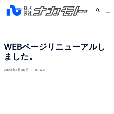
WEBページリニューアルし
ました。
2023年1月30日
NEWS