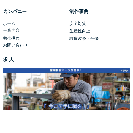
カンパニー
制作事例
ホーム
安全対策
事業内容
生産性向上
会社概要
設備改修・補修
お問い合わせ
求 人