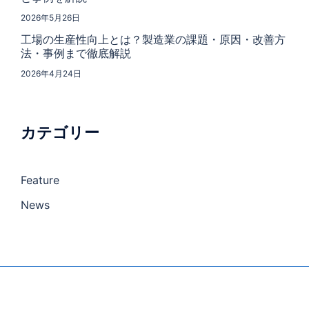
2026年5月26日
工場の生産性向上とは？製造業の課題・原因・改善方
法・事例まで徹底解説
2026年4月24日
カテゴリー
Feature
News