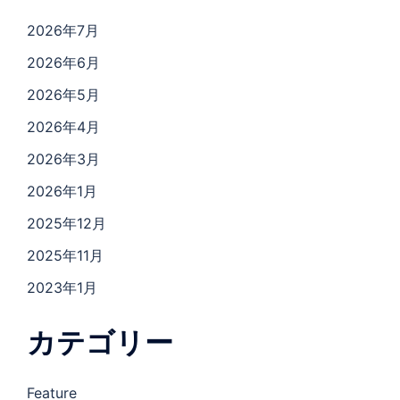
2026年7月
2026年6月
2026年5月
2026年4月
2026年3月
2026年1月
2025年12月
2025年11月
2023年1月
カテゴリー
Feature