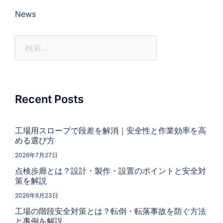
News
Recent Posts
工場用スロープで段差を解消｜安全性と作業効率を高
める選び方
2026年7月27日
点検歩廊とは？設計・製作・設置のポイントと安全対
策を解説
2026年6月23日
工場の階段安全対策とは？転倒・転落事故を防ぐ方法
と事例を解説