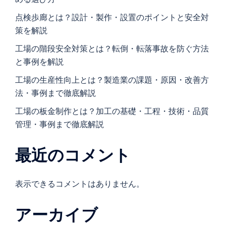
点検歩廊とは？設計・製作・設置のポイントと安全対
策を解説
工場の階段安全対策とは？転倒・転落事故を防ぐ方法
と事例を解説
工場の生産性向上とは？製造業の課題・原因・改善方
法・事例まで徹底解説
工場の板金制作とは？加工の基礎・工程・技術・品質
管理・事例まで徹底解説
最近のコメント
表示できるコメントはありません。
アーカイブ